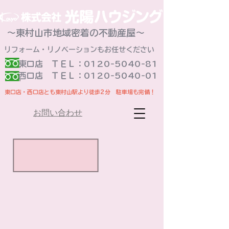
～東村山市地域密着の不動産屋～
リフォーム・リノベーションもお任せください
東口店 ＴＥＬ：0120-5040-81
​西口店 ＴＥＬ：0120-5040-01
東口店・西口店とも東村山駅より徒歩2分 駐車場も完備！
お問い合わせ