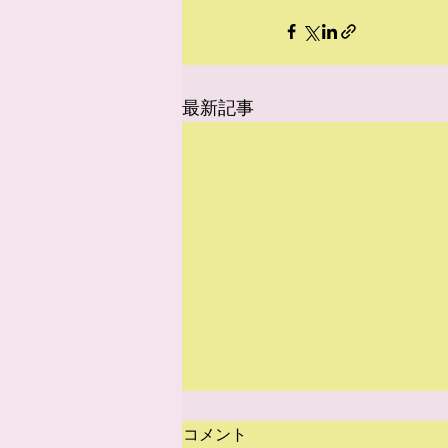
最新記事
コメント