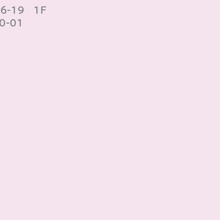
-19 1F
-01