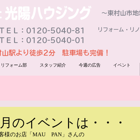
～東村山市地
リフォーム・リノ
ＥＬ：0120-5040-81
ＴＥＬ：0120-5040-01
村山駅より徒歩2分 駐車場も完備！
リフォーム部
スタッフ紹介
今週の広告
イベント
年2月のイベントは・・・
客様のお店「MAU　PAN」さんの