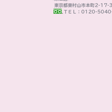
東京都東村山市本町2-17-
ＴＥＬ：0120-5040-