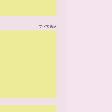
すべて表示