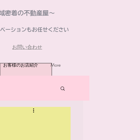
域密着の不動産屋～
ベーションもお任せください
お問い合わせ
お客様のお店紹介
More