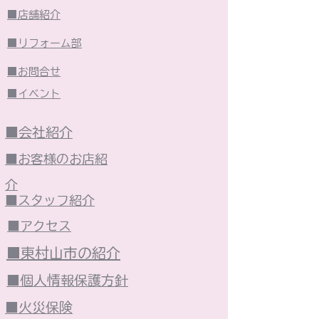
■店舗紹介
■リフォーム部
■お問合せ
■イベント
■会社紹介
■お客様のお店紹
介
■スタッフ紹介
■アクセス
■東村山市の紹介
■個人情報保護方針
■火災保険