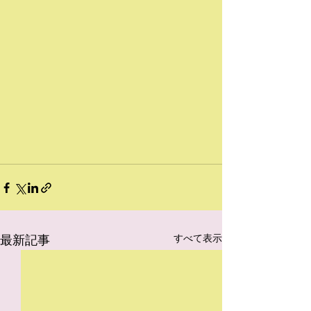
最新記事
すべて表示