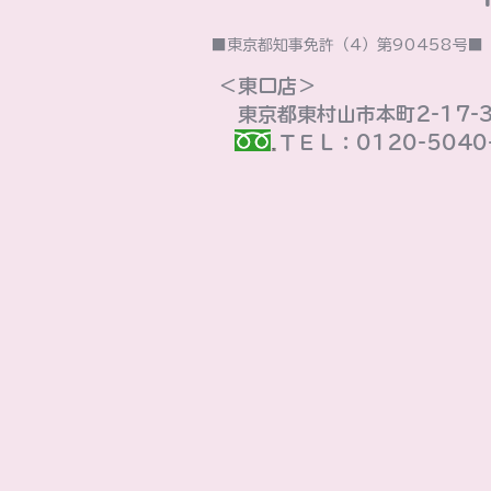
■東京都知事免許（4）第90458号
＜東口店＞
東京都東村山市本町2-17-
ＴＥＬ：0120-5040-