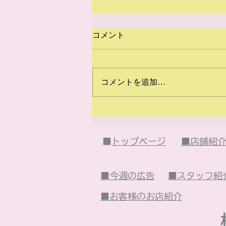
コメント
コメントを追加…
2026年7月のイベント
は・・・
■
トップページ
■店舗紹
■今週の広告
■スタッフ紹
■お客様のお店紹介