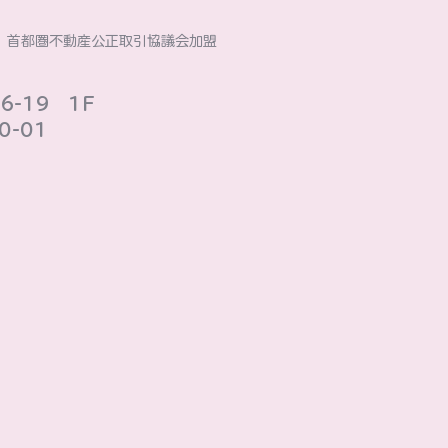
社）首都圏不動産公正取引協議会加盟
-19 1F
-01