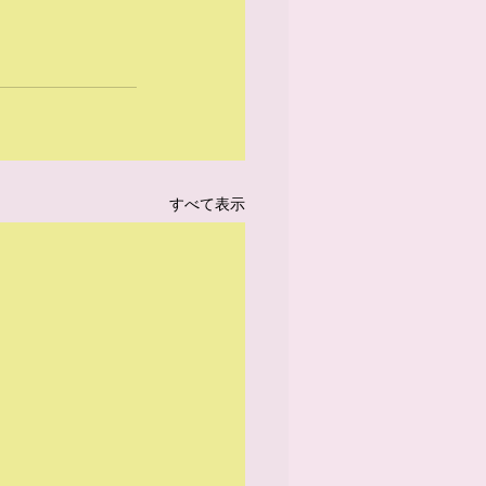
すべて表示