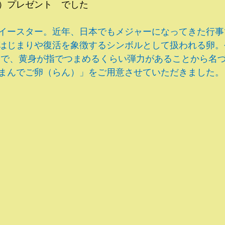
）プレゼント　でした
イースター。近年、日本でもメジャーになってきた行事
はじまりや復活を象徴するシンボルとして扱われる卵。
力で、黄身が指でつまめるくらい弾力があることから名
まんでご卵（らん）」をご用意させていただきました。