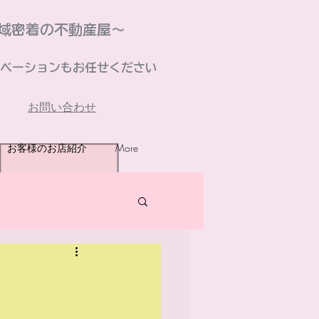
域密着の不動産屋～
ベーションもお任せください
お問い合わせ
お客様のお店紹介
More