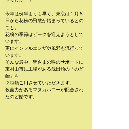
今年は例年よりも早く、東京は１月８
日から花粉の飛散が始まっているとの
こと。
花粉の季節はピークを迎えようとして
います。
更にインフルエンザや風邪も流行って
います。
そんな最中、皆さまの喉のサポートに
東村山市に工場がある浅田飴の「のど
飴」を
２種類ご用させていただきます。
殺菌力があるマヌカハニーが配合され
たのど飴です。