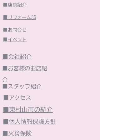
■店舗紹介
■リフォーム部
■お問合せ
■イベント
■会社紹介
■お客様のお店紹
介
■スタッフ紹介
■アクセス
■東村山市の紹介
■個人情報保護方針
■火災保険