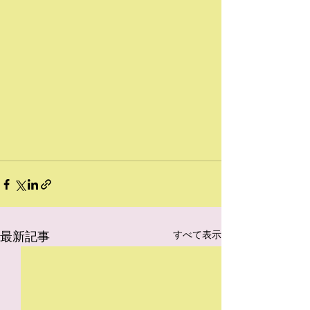
最新記事
すべて表示