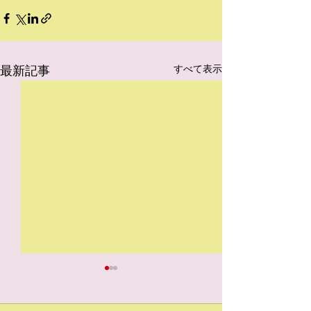
最新記事
すべて表示