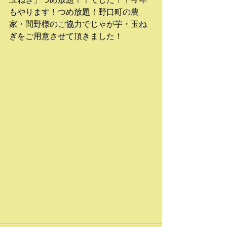
もやります！つめ放題！野口町の農
家・間野様のご協力でじゃが芋・玉ね
ぎをご用意させて頂きました！