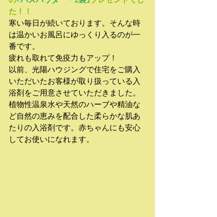
た！！
寒い毎日が続いております。そんな時
は温かいお風呂にゆっくり入るのが一
番です。
疲れも取れて免疫力もアップ！
以前、光陽ハウジングで住宅をご購入
いただいたお客様が取り扱っている入
浴剤をご用意させていただきました。
植物性温泉水や天然のハーブや精油な
ど自然の恵みを配合した柔らかな肌あ
たりの入浴剤です。赤ちゃんにも安心
してお使いになれます。