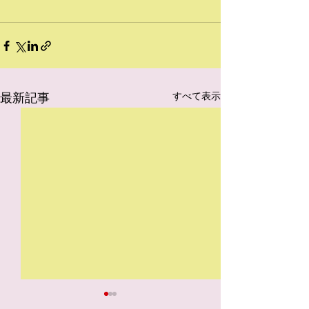
最新記事
すべて表示