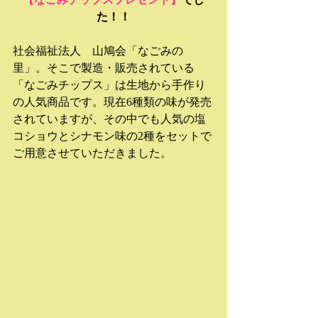
た！！
社会福祉法人　山鳩会「なごみの
里」。そこで製造・販売されている
「なごみチップス」は生地から手作り
の人気商品です。現在6種類の味が発売
されていますが、その中でも人気の塩
コショウとシナモン味の2種をセットで
ご用意させていただきました。