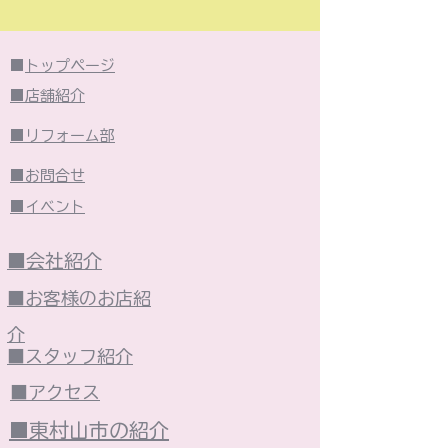
■
トップページ
■店舗紹介
■リフォーム部
■お問合せ
■イベント
■会社紹介
■お客様のお店紹
介
■スタッフ紹介
■アクセス
■東村山市の紹介