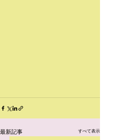
最新記事
すべて表示