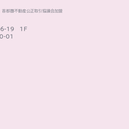
社）首都圏不動産公正取引協議会加盟
-19 1F
-01