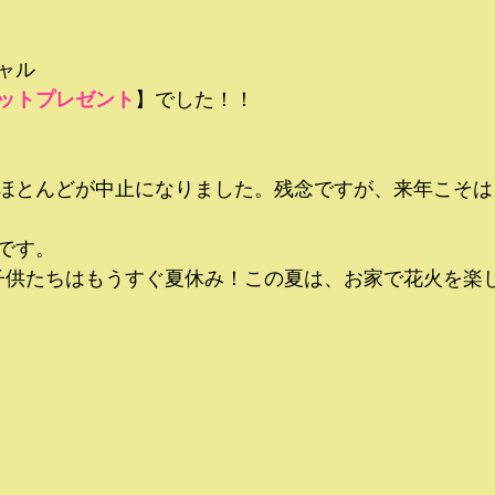
・
ャル
ットプレゼント
】でした！！
ほとんどが中止になりました。残念ですが、来年こそは
です。
子供たちはもうすぐ夏休み！この夏は、お家で花火を楽