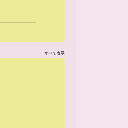
すべて表示