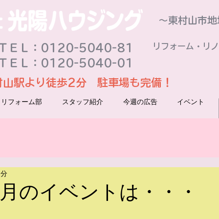
～東村山市地
リフォーム・リノ
ＥＬ：0120-5040-81
ＴＥＬ：0120-5040-01
村山駅より徒歩2分 駐車場も完備！
リフォーム部
スタッフ紹介
今週の広告
イベント
1分
年7月のイベントは・・・