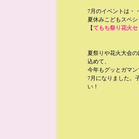
7月のイベントは・
夏休みこどもスペシ
【
てもち祭り花火セ
夏祭りや花火大会の
込めて、
今年もグッとガマン
7月になりました。
い！