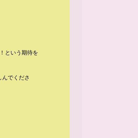
！という期待を
しんでくださ