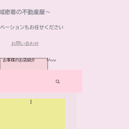
域密着の不動産屋～
ベーションもお任せください
お問い合わせ
お客様のお店紹介
More