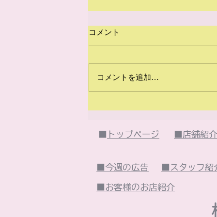
コメント
コメントを追加…
2026年7月のイベント
は・・・
■
トップページ
■店舗紹
■今週の広告
■スタッフ紹
■お客様のお店紹介