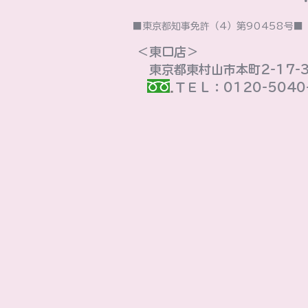
■東京都知事免許（4）第90458号
＜東口店＞
東京都東村山市本町2-17-
ＴＥＬ：0120-5040-