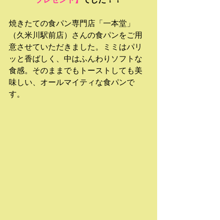
焼きたての食パン専門店「一本堂」
（久米川駅前店）さんの食パンをご用
意させていただきました。ミミはパリ
ッと香ばしく、中はふんわりソフトな
食感。そのままでもトーストしても美
味しい、オールマイティな食パンで
す。