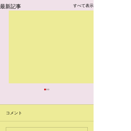
最新記事
すべて表示
コメント