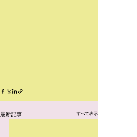
最新記事
すべて表示