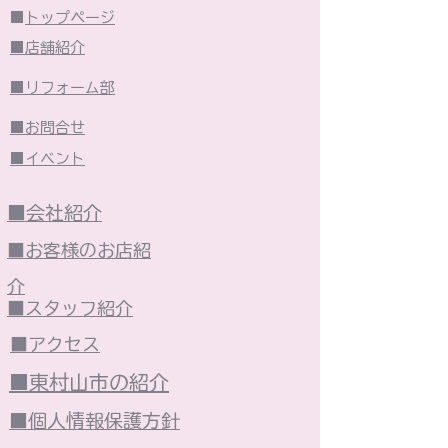
■
トップページ
■店舗紹介
■リフォーム部
■お問合せ
■イベント
■会社紹介
■お客様のお店紹
介
■スタッフ紹介
■アクセス
■東村山市の紹介
■個人情報保護方針