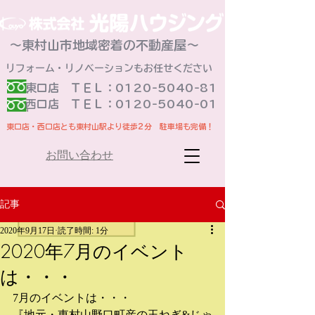
～東村山市地域密着の不動産屋～
リフォーム・リノベーションもお任せください
東口店 ＴＥＬ：0120-5040-81
​西口店 ＴＥＬ：0120-5040-01
東口店・西口店とも東村山駅より徒歩2分 駐車場も完備！
お問い合わせ
記事
2020年9月17日
読了時間: 1分
2020年7月のイベント
は・・・
7月のイベントは・・・
『地元・東村山野口町産の玉ねぎ&じゃ