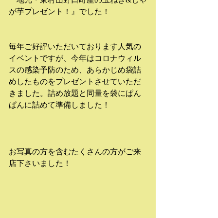
が芋プレゼント！』でした！
毎年ご好評いただいております人気の
イベントですが、今年はコロナウィル
スの感染予防のため、あらかじめ袋詰
めしたものをプレゼントさせていただ
きました。詰め放題と同量を袋にぱん
ぱんに詰めて準備しました！
お写真の方を含むたくさんの方がご来
店下さいました！