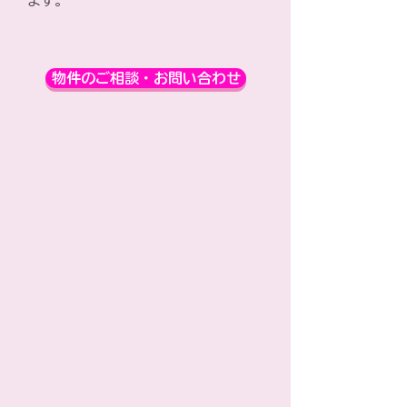
ます。
物件のご相談・お問い合わせ