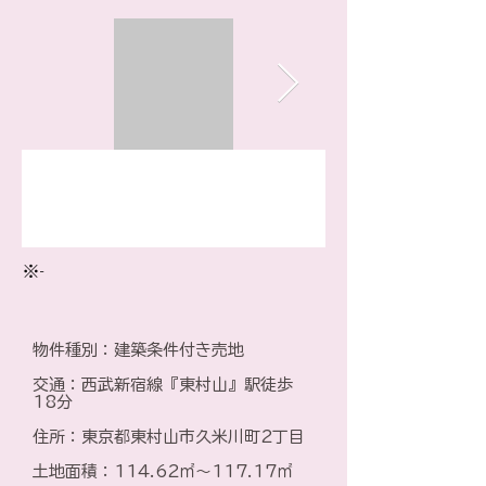
※-
物件種別：建築条件付き売地
​交通：西武新宿線『東村山』駅徒歩
18分
住所：東京都東村山市久米川町2丁目
土地面積：114.62㎡～117.17㎡