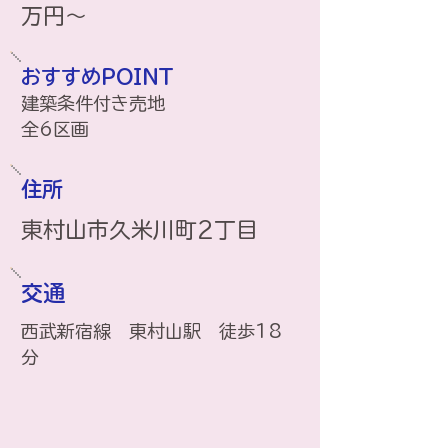
万円～
おすすめPOINT
建築条件付き売地
​全6区画
住所
​東村山市久米川町2丁目
交通
西武新宿線 東村山駅 徒歩18
分