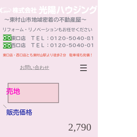
～東村山市地域密着の不動産屋～
リフォーム・リノベーションもお任せください
東口店 ＴＥＬ：0120-5040-81
​西口店 ＴＥＬ：0120-5040-01
東口店・西口店とも東村山駅より徒歩2分 駐車場も完備！
お問い合わせ
売地
販売価格
2,790