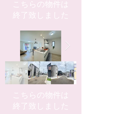
こちらの物件は
​終了致しました
こちらの物件は
​終了致しました