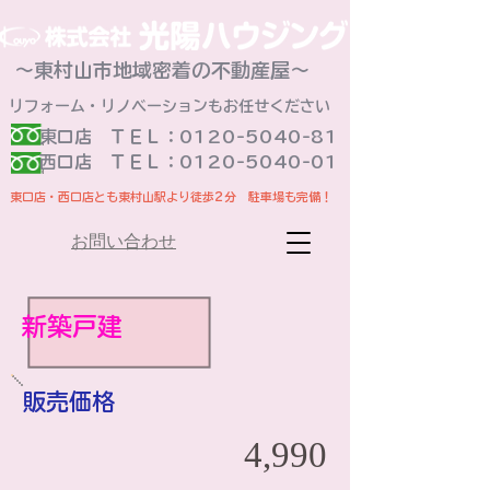
～東村山市地域密着の不動産屋～
リフォーム・リノベーションもお任せください
東口店 ＴＥＬ：0120-5040-81
​西口店 ＴＥＬ：0120-5040-01
東口店・西口店とも東村山駅より徒歩2分 駐車場も完備！
お問い合わせ
新築戸建
販売価格
4,990