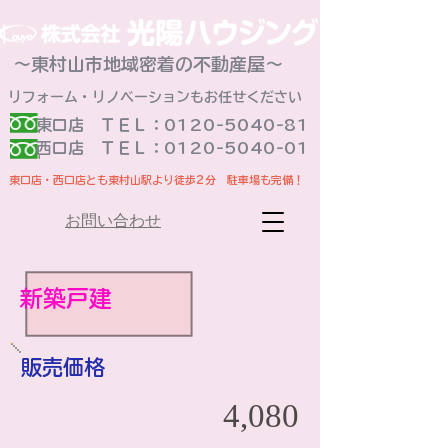
～東村山市地域密着の不動産屋～
リフォーム・リノベーションもお任せください
東口店 ＴＥＬ：0120-5040-81
​西口店 ＴＥＬ：0120-5040-01
東口店・西口店とも東村山駅より徒歩2分 駐車場も完備！
お問い合わせ
新築戸建
販売価格
4,080