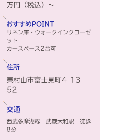
万円（税込）～
おすすめPOINT
リネン庫・ウォークインクローゼ
ット
​カースペース2台可
住所
​東村山市富士見町4-13-
52
交通
西武多摩湖線 武蔵大和駅 徒歩
8分