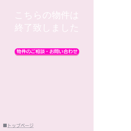
こちらの物件は
​終了致しました
物件のご相談・お問い合わせ
■
トップページ