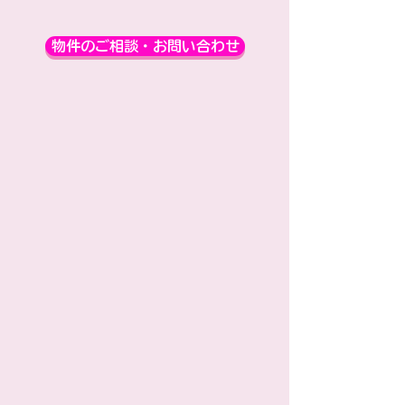
物件のご相談・お問い合わせ