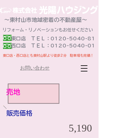
～東村山市地域密着の不動産屋～
リフォーム・リノベーションもお任せください
東口店 ＴＥＬ：0120-5040-81
​西口店 ＴＥＬ：0120-5040-01
東口店・西口店とも東村山駅より徒歩2分 駐車場も完備！
お問い合わせ
売地
販売価格
5,190