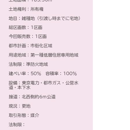
土地権利：所有権
地目：雑種地（引渡し時までに宅地）
総区画数：1区画
今回販売数：1区画
都市計画：市街化区域
用途地域：第一種低層住居専用地域
法制限：準防火地域
建ぺい率：50％ 容積率：100％
設備：東京電力・都市ガス・公営水
道・本下水
接道：北西側約6ｍ公道
現況：更地
取引形態：媒介
法制限：