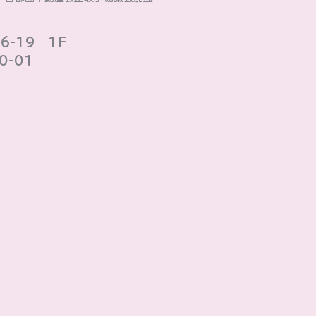
-19 1F
-01