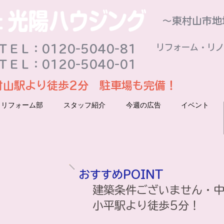
～東村山市地
リフォーム・リノ
ＥＬ：0120-5040-81
ＴＥＬ：0120-5040-01
村山駅より徒歩2分 駐車場も完備！
リフォーム部
スタッフ紹介
今週の広告
イベント
おすすめPOINT
建築条件ございません・
​小平駅より徒歩5分！