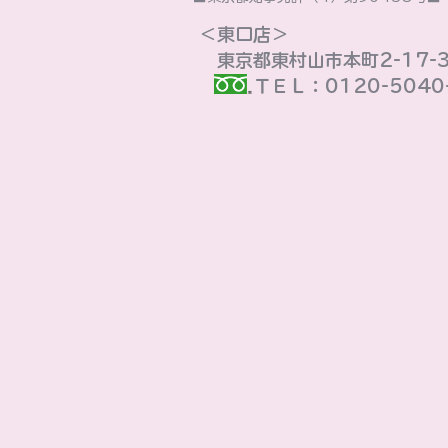
＜東口店＞
東京都東村山市本町2-17-
ＴＥＬ：0120-5040-