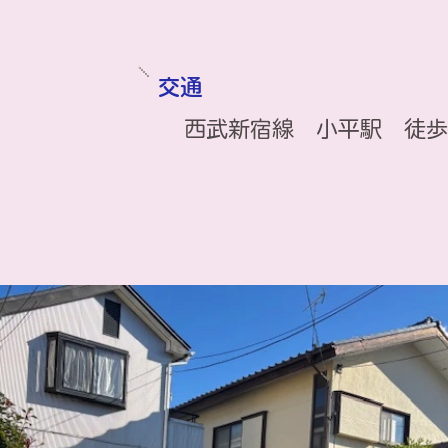
交通
西武新宿線 小平駅 徒歩