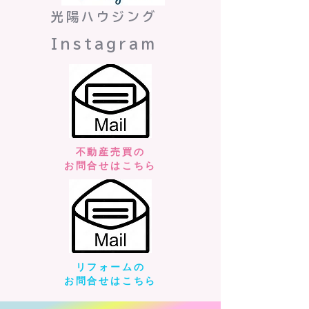
光陽ハウジング
​Instagram
不動産売買の
​お問合せはこちら
リフォームの
​お問合せはこちら