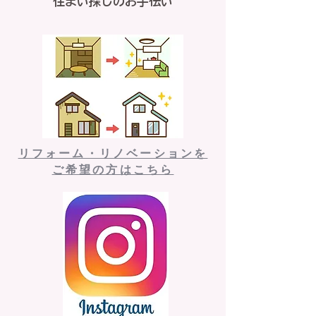
住まい探しのお手伝い
リフォーム・リノベーションを
ご希望の方はこちら