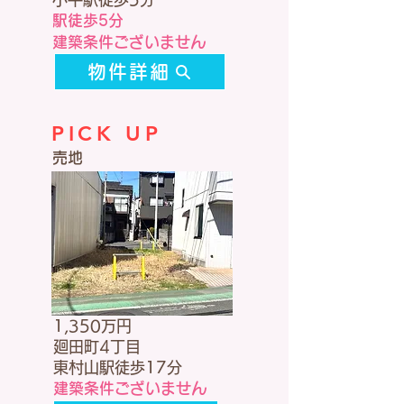
駅徒歩5分
建築条件ございません
物件詳細
PICK UP
​売地
1,350万円
廻田町4丁目
東村山駅徒歩17分
建築条件ございません