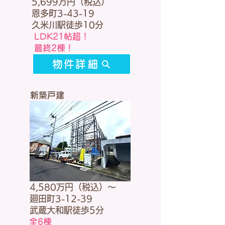
5,699万円（税込）
恩多町3-43-19
久米川駅徒歩10分
LDK21帖超！
​最終2棟！
物件詳細
新築戸建
4,580万円（税込）～
廻田町3-12-39
武蔵大和駅徒歩5分
全6棟